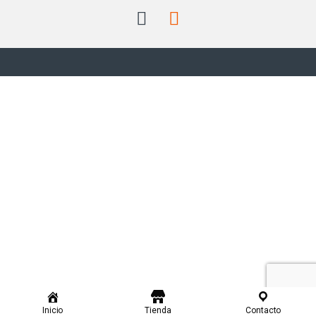
Inicio
Tienda
Contacto