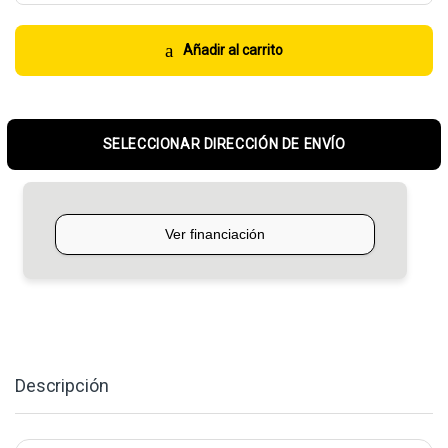
Añadir al carrito
SELECCIONAR DIRECCIÓN DE ENVÍO
Descripción