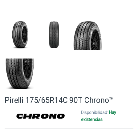
Pirelli 175/65R14C 90T Chrono™
Disponibilidad:
Hay
existencias