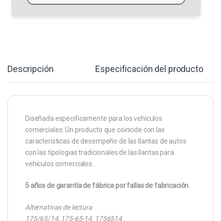
Descripción
Especificación del producto
Diseñada especificamente para los vehiculos
comerciales. Un producto que coincide con las
caracteristicas de desempeño de las llantas de autos
con las tipologias tradicionales de las llantas para
vehiculos comerciales.
5 años de garantía de fábrica por fallas de fabricación
Alternativas de lectura
175/65/14, 175-65-14, 1756514