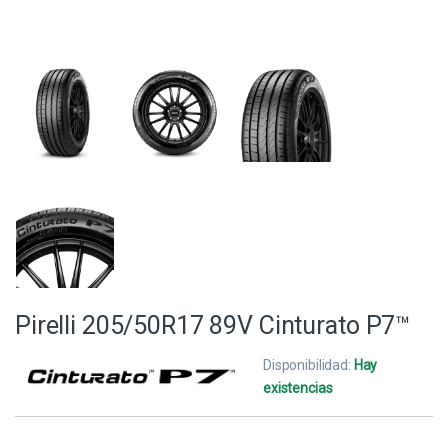
Pirelli 205/50R17 89V Cinturato P7™
Disponibilidad:
Hay
existencias