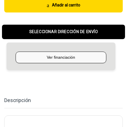
Añadir al carrito
SELECCIONAR DIRECCIÓN DE ENVÍO
Descripción