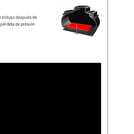
e incluso después de
 pérdida de presión.